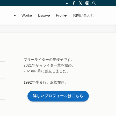
Works
Essays
Profile
お問い合わせ
フリーライターの岸桜子です。
2021年からライター業を始め、
2023年8月に独立しました。
1992年生まれ。浜松在住。
詳しいプロフィールはこちら