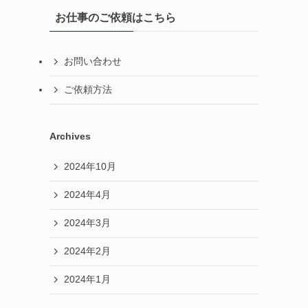
お仕事のご依頼はこちら
お問い合わせ
ご依頼方法
Archives
2024年10月
2024年4月
2024年3月
2024年2月
2024年1月