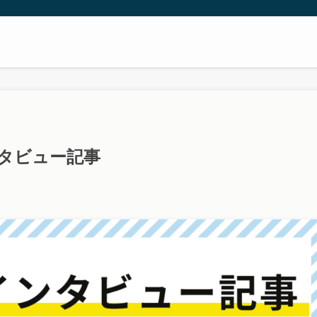
ンタビュー記事