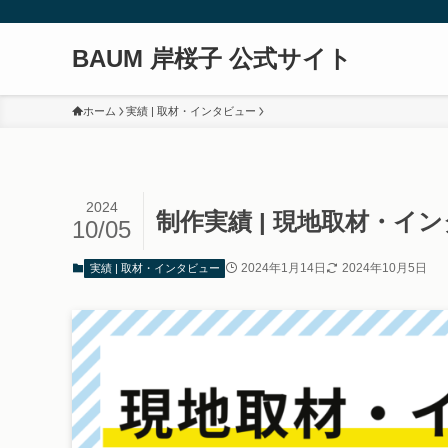
BAUM 岸桜子 公式サイト
ホーム
実績 | 取材・インタビュー
2024
制作実績 | 現地取材・イ
10/05
2024年1月14日
2024年10月5日
実績 | 取材・インタビュー