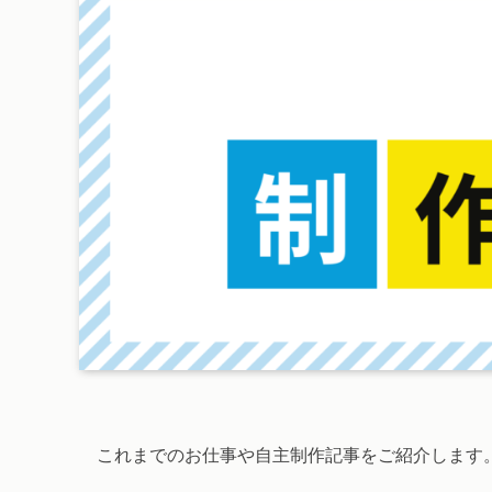
これまでのお仕事や自主制作記事をご紹介します