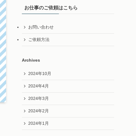
お仕事のご依頼はこちら
お問い合わせ
ご依頼方法
Archives
2024年10月
2024年4月
2024年3月
2024年2月
2024年1月