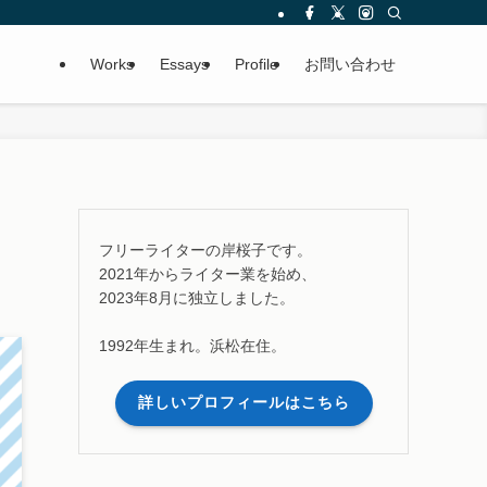
Works
Essays
Profile
お問い合わせ
フリーライターの岸桜子です。
2021年からライター業を始め、
2023年8月に独立しました。
1992年生まれ。浜松在住。
詳しいプロフィールはこちら