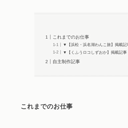
これまでのお仕事
▼【浜松・浜名湖わんこ旅】掲載記
▼【くふうロコしずおか】掲載記事
自主制作記事
これまでのお仕事