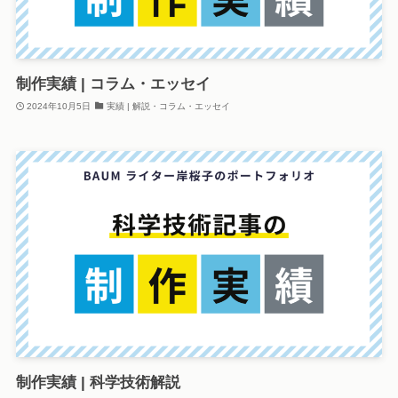
制作実績 | コラム・エッセイ
2024年10月5日
実績 | 解説・コラム・エッセイ
制作実績 | 科学技術解説