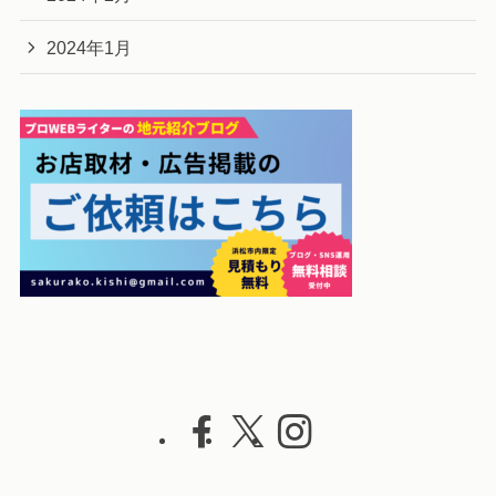
2024年1月