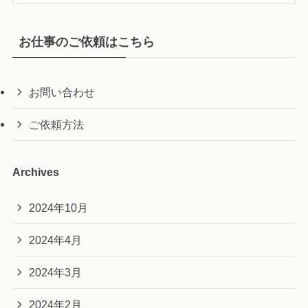
お仕事のご依頼はこちら
お問い合わせ
ご依頼方法
Archives
2024年10月
2024年4月
2024年3月
2024年2月