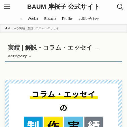
BAUM 岸桜子 公式サイト
Works
Essays
Profile
お問い合わせ
ホーム
実績 | 解説・コラム・エッセイ
実績 | 解説・コラム・エッセイ
–
category –