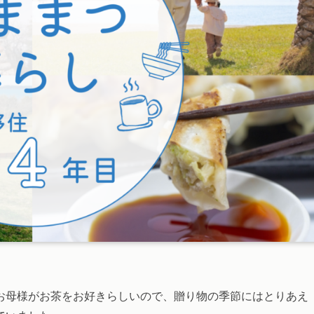
お母様がお茶をお好きらしいので、贈り物の季節にはとりあえ