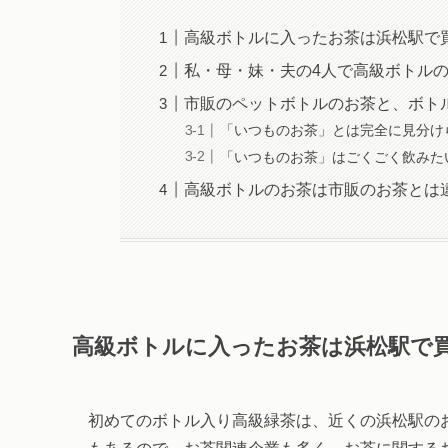
高級ボトルに入ったお茶は浜松駅で
私・母・妹・夫の4人で高級ボトル
市販のペットボトルのお茶と、ボト
「いつものお茶」とは完全に見分け
「いつものお茶」はごくごく飲みた
高級ボトルのお茶は市販のお茶とは
高級ボトルに入ったお茶は浜松駅で
初めてのボトル入り高級緑茶は、近くの浜松駅の