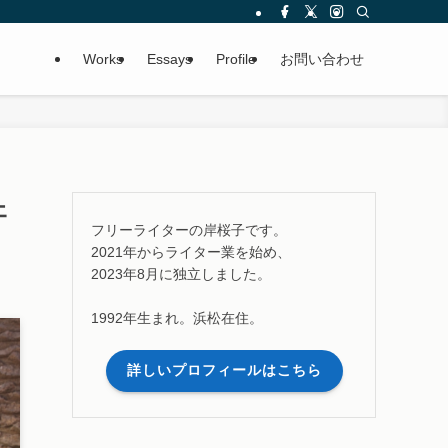
Works
Essays
Profile
お問い合わせ
ェ
フリーライターの岸桜子です。
2021年からライター業を始め、
2023年8月に独立しました。
1992年生まれ。浜松在住。
詳しいプロフィールはこちら