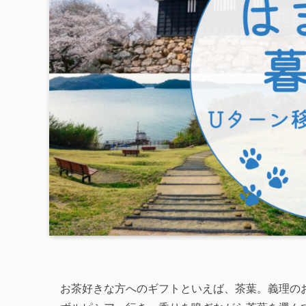
お茶好きな方へのギフトといえば、茶葉。義理の