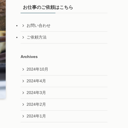
お仕事のご依頼はこちら
お問い合わせ
ご依頼方法
Archives
2024年10月
2024年4月
2024年3月
2024年2月
2024年1月