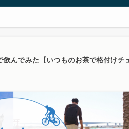
で飲んでみた【いつものお茶で格付けチ