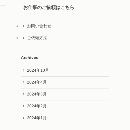
お仕事のご依頼はこちら
お問い合わせ
ご依頼方法
Archives
2024年10月
2024年4月
2024年3月
2024年2月
2024年1月