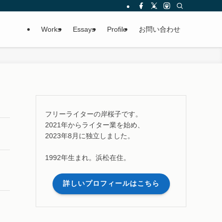
Works
Essays
Profile
お問い合わせ
フリーライターの岸桜子です。
2021年からライター業を始め、
2023年8月に独立しました。
1992年生まれ。浜松在住。
詳しいプロフィールはこちら