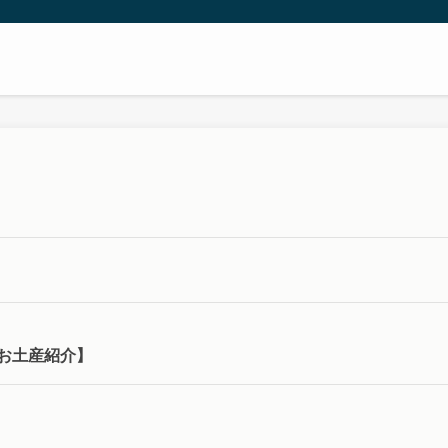
お土産紹介】