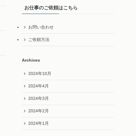
お仕事のご依頼はこちら
お問い合わせ
ご依頼方法
Archives
2024年10月
2024年4月
2024年3月
2024年2月
2024年1月