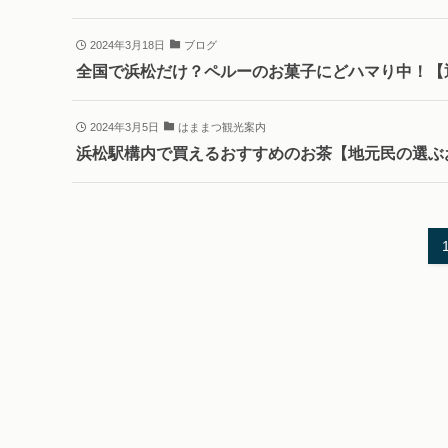
2024年3月18日
ブログ
全国で浜松だけ？ペルーのお菓子にどハマり中！【
2024年3月5日
はままつ観光案内
浜松駅構内で買えるおすすめのお茶【地元民の選ぶ