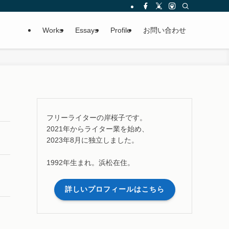
Works
Essays
Profile
お問い合わせ
フリーライターの岸桜子です。
2021年からライター業を始め、
2023年8月に独立しました。
1992年生まれ。浜松在住。
詳しいプロフィールはこちら