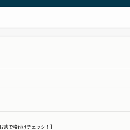
お茶で格付けチェック！】